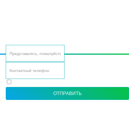
ОСТАВЬТЕ ВАШИ КОНТАКТНЫЕ ДАННЫЕ, И МЫ
ВАМ САМИ ПЕРЕЗВОНИМ
Согласие с политикой обработки персональных данных