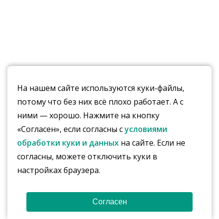
На нашем сайте используются куки-файлы,
потому что без них всё плохо работает. А с
ними — хорошо. Нажмите на кнопку
«Согласен», если согласны с
условиями
обработки куки и данных
на сайте. Если не
согласны, можете отключить куки в
настройках браузера.
Согласен