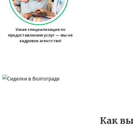
Узкая специализация по
предоставлению услуг — мы не
кадровое агентство!
Как вы