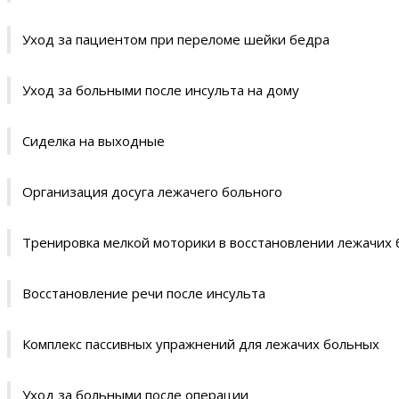
Уход за пациентом при переломе шейки бедра
Уход за больными после инсульта на дому
Сиделка на выходные
Организация досуга лежачего больного
Тренировка мелкой моторики в восстановлении лежачих
Восстановление речи после инсульта
Комплекс пассивных упражнений для лежачих больных
Уход за больными после операции