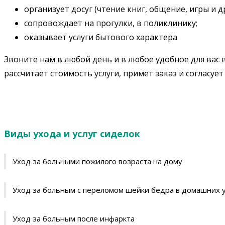
организует досуг (чтение книг, общение, игры и др
сопровождает на прогулки, в поликлинику;
оказывает услуги бытового характера
Звоните нам в любой день и в любое удобное для ва
рассчитает стоимость услуги, примет заказ и согласуе
Виды ухода и услуг сиделок
Уход за больными пожилого возраста на дому
Уход за больным с переломом шейки бедра в домашних 
Уход за больным после инфаркта