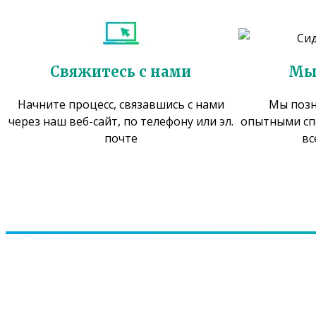
Свяжитесь с нами
Мы
Начните процесс, связавшись с нами
Мы позн
через наш веб-сайт, по телефону или эл.
опытными сп
почте
вс