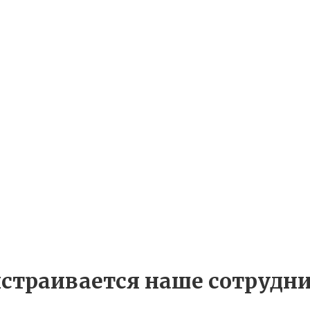
страивается наше сотрудн