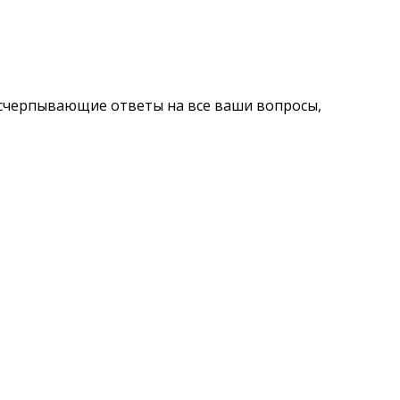
исчерпывающие ответы на все ваши вопросы,