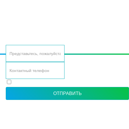
ОСТАВЬТЕ ВАШИ КОНТАКТНЫЕ ДАННЫЕ, И МЫ
ВАМ САМИ ПЕРЕЗВОНИМ
Согласие с политикой обработки персональных данных