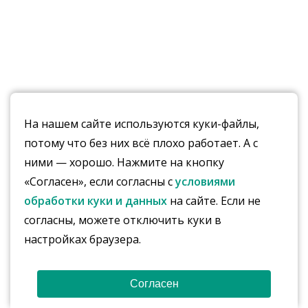
На нашем сайте используются куки-файлы,
потому что без них всё плохо работает. А с
ними — хорошо. Нажмите на кнопку
«Согласен», если согласны с
условиями
обработки куки и данных
на сайте. Если не
согласны, можете отключить куки в
настройках браузера.
Согласен