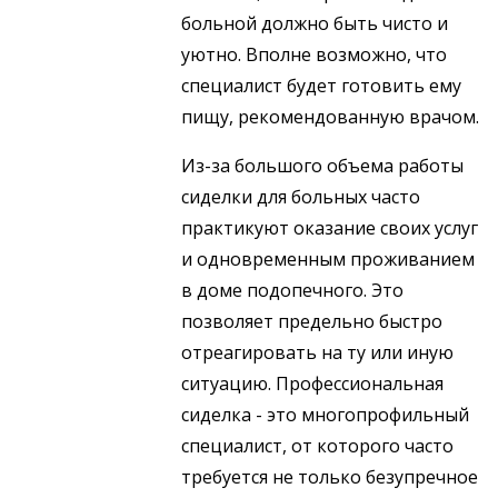
больной должно быть чисто и
уютно. Вполне возможно, что
специалист будет готовить ему
пищу, рекомендованную врачом.
Из-за большого объема работы
сиделки для больных часто
практикуют оказание своих услуг
и одновременным проживанием
в доме подопечного. Это
позволяет предельно быстро
отреагировать на ту или иную
ситуацию. Профессиональная
сиделка - это многопрофильный
специалист, от которого часто
требуется не только безупречное