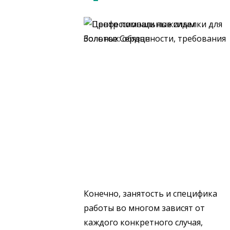
Конечно, занятость и специфика
работы во многом зависят от
каждого конкретного случая,