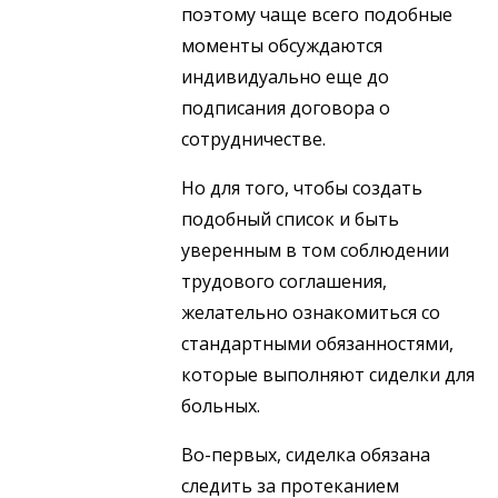
поэтому чаще всего подобные
моменты обсуждаются
индивидуально еще до
подписания договора о
сотрудничестве.
Но для того, чтобы создать
подобный список и быть
уверенным в том соблюдении
трудового соглашения,
желательно ознакомиться со
стандартными обязанностями,
которые выполняют сиделки для
больных.
Во-первых, сиделка обязана
следить за протеканием