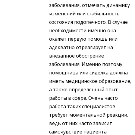
заболевания, отмечать динамику
изменений или стабильность
состояния подопечного. В случае
необходимости именно она
окажет первую помощь или
адекватно отреагирует на
внезапное обострение
заболевания. Именно поэтому
помощница или сиделка должна
иметь медицинское образование,
а также определенный опыт
работы в сфере. Очень часто
работа таких специалистов
требует моментальной реакции,
ведь от них часто зависит
самочувствие пациента.