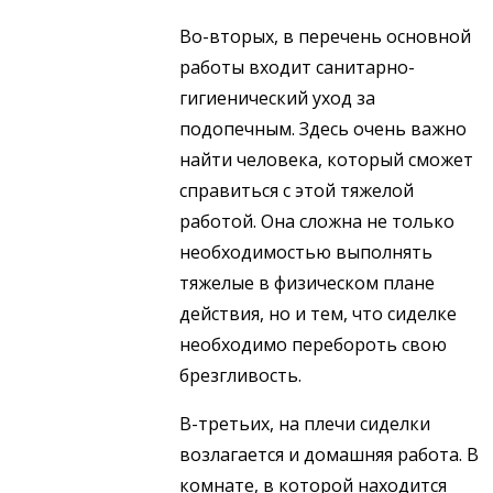
Во-вторых, в перечень основной
работы входит санитарно-
гигиенический уход за
подопечным. Здесь очень важно
найти человека, который сможет
справиться с этой тяжелой
работой. Она сложна не только
необходимостью выполнять
тяжелые в физическом плане
действия, но и тем, что сиделке
необходимо перебороть свою
брезгливость.
В-третьих, на плечи сиделки
возлагается и домашняя работа. В
комнате, в которой находится