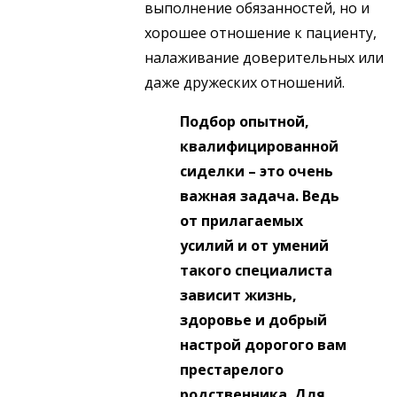
выполнение обязанностей, но и
хорошее отношение к пациенту,
налаживание доверительных или
даже дружеских отношений.
Подбор опытной,
квалифицированной
сиделки – это очень
важная задача. Ведь
от прилагаемых
усилий и от умений
такого специалиста
зависит жизнь,
здоровье и добрый
настрой дорогого вам
престарелого
родственника. Для