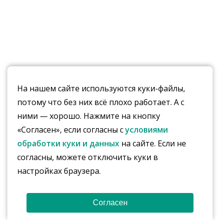
На нашем сайте используются куки-файлы,
потому что без них всё плохо работает. А с
ними — хорошо. Нажмите на кнопку
«Согласен», если согласны с
условиями
обработки куки и данных
на сайте. Если не
согласны, можете отключить куки в
настройках браузера.
Согласен