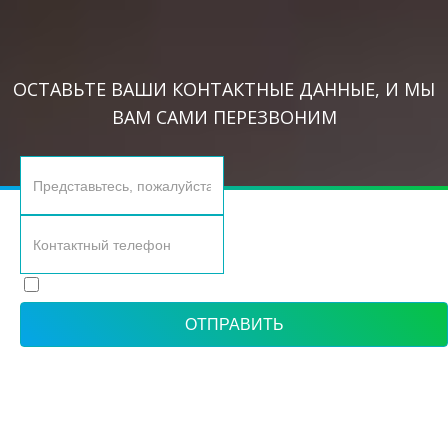
ОСТАВЬТЕ ВАШИ КОНТАКТНЫЕ ДАННЫЕ, И МЫ
ВАМ САМИ ПЕРЕЗВОНИМ
Согласие с политикой обработки персональных данных