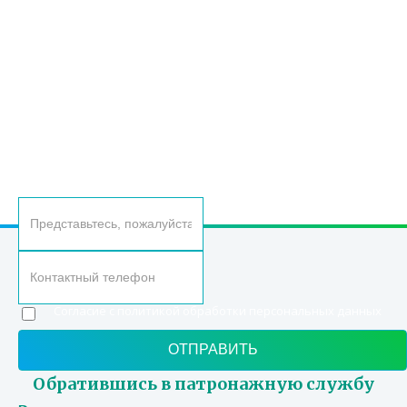
ОСТАВЬТЕ ВАШИ КОНТАКТНЫЕ ДАННЫЕ, И МЫ
ВАМ САМИ ПЕРЕЗВОНИМ
Согласие с политикой обработки персональных данных
Обратившись в патронажную службу