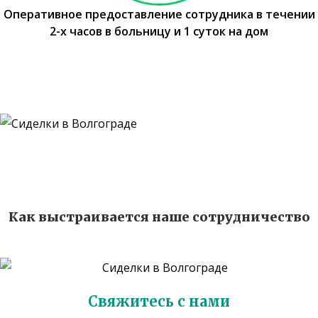
Оперативное предоставление сотрудника в течении
2-х часов в больницу и 1 суток на дом
Как выстраивается наше сотрудничество
Свяжитесь с нами