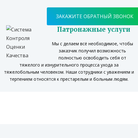
ЗАКАЖИТЕ ОБРАТНЫЙ ЗВОНОК
Патронажные услуги
Мы с делаем всё необходимое, чтобы
заказчик получил возможность
полностью освободить себя от
тяжелого и изнурительного процесса ухода за
тяжелобольным человеком. Наши сотрудники с уважением и
терпением относятся к престарелым и больным людям.