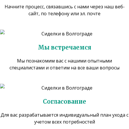
Начните процесс, связавшись с нами через наш веб-
сайт, по телефону или эл. почте
Мы встречаемся
Мы познакомим вас с нашими опытными
специалистами и ответим на все ваши вопросы
Согласование
Для вас разрабатывается индивидуальный план ухода с
учетом всех потребностей