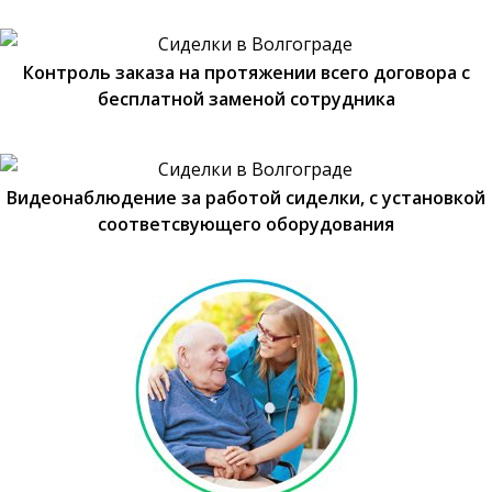
Контроль заказа на протяжении всего договора с
бесплатной заменой сотрудника
Видеонаблюдение за работой сиделки, с установкой
соответсвующего оборудования