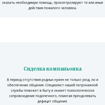
оказать необходимую помощь,
проконтролируют те или иные
действия пожилого человека
.
Сиделка компаньонка
В период отсутствия родных нужен не только уход, но и
обеспечение общения. Специалист нашей патронажной
службы поможет в быту и окажет психологическое
сопровождение подопечного, помогая преодолевать
дефицит общения.