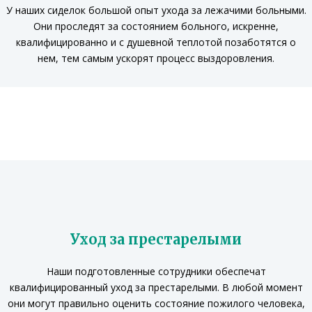
У наших сиделок большой опыт ухода за лежачими больными.
Они проследят за состоянием больного, искренне,
квалифицированно и с душевной теплотой позаботятся о
нем, тем самым ускорят процесс выздоровления.
Уход за престарелыми
Наши подготовленные сотрудники обеспечат
квалифицированный уход за престарелыми.
В любой момент
они могут правильно оценить состояние пожилого человека,