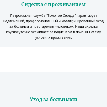
Сиделка с проживанием
Патронажная служба "Золотое Сердце" гарантирует
надлежащий, профессиональный и квалифицированный уход
за больным и престарелым человеком. Наша сиделка
круглосуточно ухаживает за пациентом в привычных ему
условиях проживания.
Уход за больными