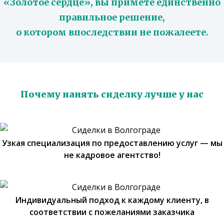
«Золотое сердце», вы примете единственно
правильное решение,
о котором впоследствии не пожалеете.
Почему нанять сиделку лучше у нас
Узкая специализация по предоставлению услуг — мы
не кадровое агентство!
Индивидуальный подход к каждому клиенту, в
соответствии с пожеланиями заказчика