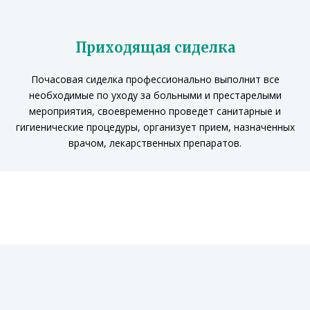
Приходящая сиделка
Почасовая сиделка профессионально выполнит все
необходимые по уходу за больными и престарелыми
мероприятия, своевременно проведет санитарные и
гигиенические процедуры, организует прием, назначенных
врачом, лекарственных препаратов.