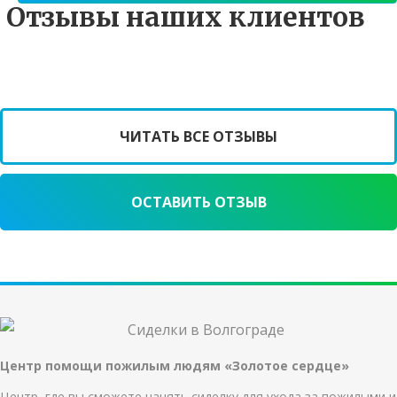
Отзывы наших клиентов
ЧИТАТЬ ВСЕ ОТЗЫВЫ
ОСТАВИТЬ ОТЗЫВ
Центр помощи пожилым людям «Золотое сердце»
Центр, где вы сможете нанять сиделку для ухода за пожилыми и