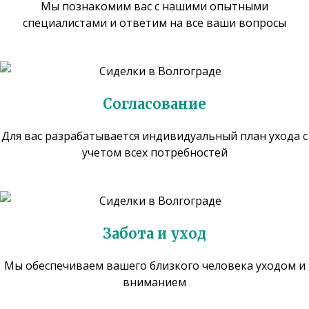
Мы познакомим вас с нашими опытными
специалистами и ответим на все ваши вопросы
Согласование
Для вас разрабатывается индивидуальный план ухода с
учетом всех потребностей
Забота и уход
Мы обеспечиваем вашего близкого человека уходом и
вниманием