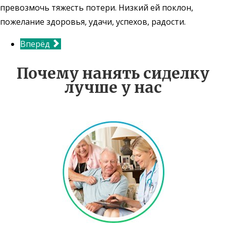
превозмочь тяжесть потери. Низкий ей поклон,
пожелание здоровья, удачи, успехов, радости.
Вперёд
Почему нанять сиделку
лучше у нас