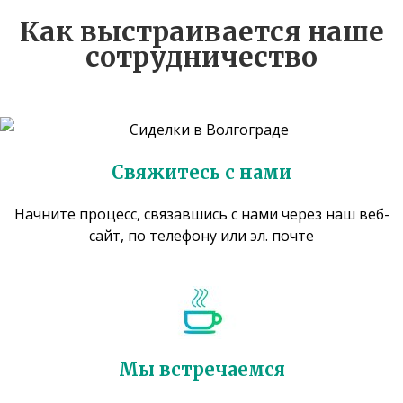
Как выстраивается наше
сотрудничество
Свяжитесь с нами
Начните процесс, связавшись с нами через наш веб-
сайт, по телефону или эл. почте
Мы встречаемся