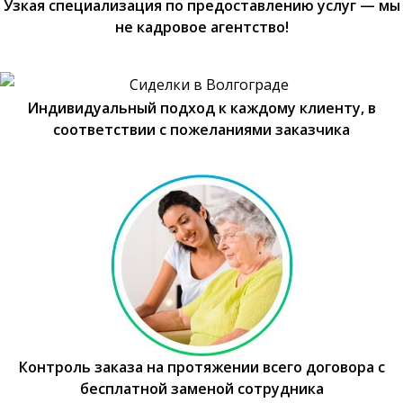
Узкая специализация по предоставлению услуг — мы
не кадровое агентство!
Индивидуальный подход к каждому клиенту, в
соответствии с пожеланиями заказчика
Контроль заказа на протяжении всего договора с
бесплатной заменой сотрудника