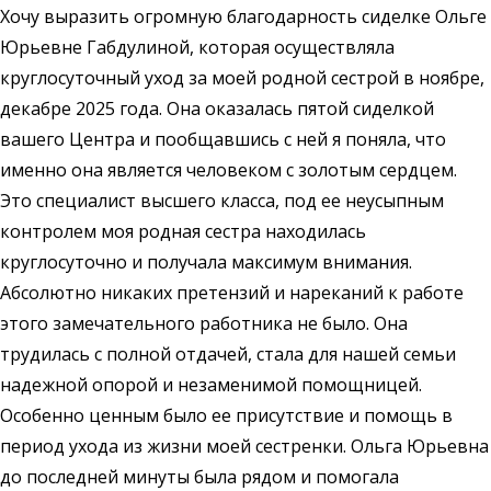
Хочу выразить огромную благодарность сиделке Ольге
Юрьевне Габдулиной, которая осуществляла
круглосуточный уход за моей родной сестрой в ноябре,
декабре 2025 года. Она оказалась пятой сиделкой
вашего Центра и пообщавшись с ней я поняла, что
именно она является человеком с золотым сердцем.
Это специалист высшего класса, под ее неусыпным
контролем моя родная сестра находилась
круглосуточно и получала максимум внимания.
Абсолютно никаких претензий и нареканий к работе
этого замечательного работника не было. Она
трудилась с полной отдачей, стала для нашей семьи
надежной опорой и незаменимой помощницей.
Особенно ценным было ее присутствие и помощь в
период ухода из жизни моей сестренки. Ольга Юрьевна
до последней минуты была рядом и помогала