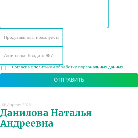
Согласие с политикой обработки персональных данных
08 Апреля 2026
Данилова Наталья
Андреевна