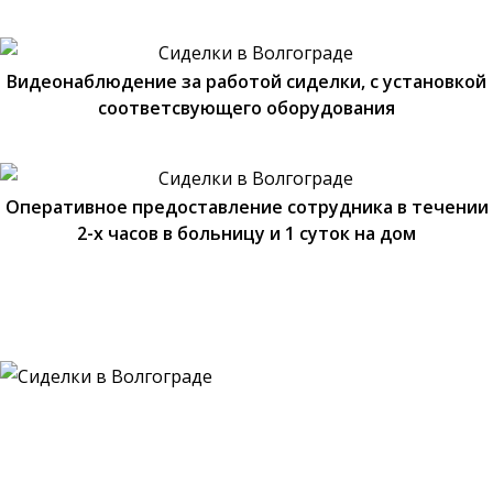
Видеонаблюдение за работой сиделки, с установкой
соответсвующего оборудования
Оперативное предоставление сотрудника в течении
2-х часов в больницу и 1 суток на дом